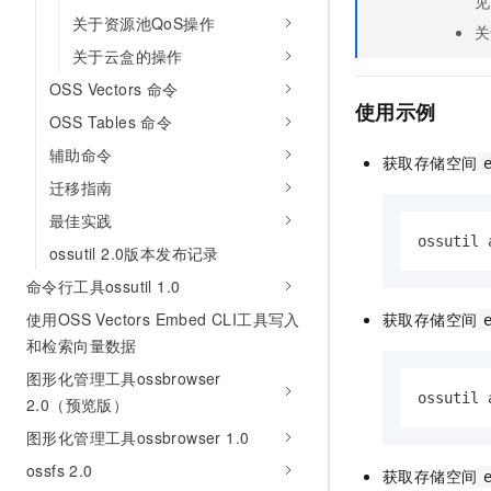
见
10 分钟在聊天系统中增加
专有云
关于资源池QoS操作
关
关于云盒的操作
OSS Vectors 命令
使用示例
OSS Tables 命令
辅助命令
获取存储空间
迁移指南
最佳实践
ossutil 
ossutil 2.0版本发布记录
命令行工具ossutil 1.0
使用OSS Vectors Embed CLI工具写入
获取存储空间
和检索向量数据
图形化管理工具ossbrowser
ossutil 
2.0（预览版）
图形化管理工具ossbrowser 1.0
ossfs 2.0
获取存储空间