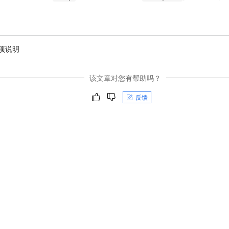
项说明
该文章对您有帮助吗？
反馈