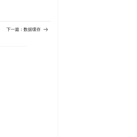
下一篇：
数据缓存