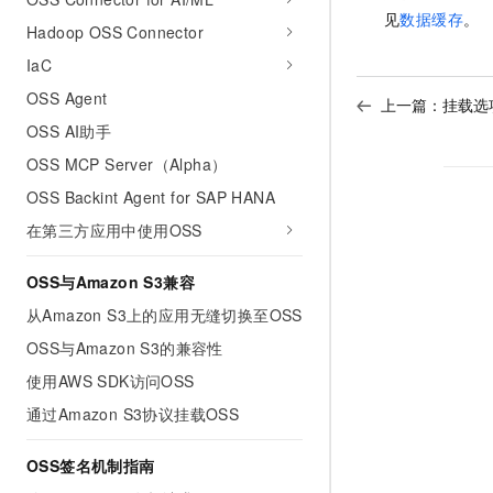
见
数据缓存
。
Hadoop OSS Connector
IaC
OSS Agent
上一篇：
挂载选
OSS AI助手
OSS MCP Server（Alpha）
OSS Backint Agent for SAP HANA
在第三方应用中使用OSS
OSS与Amazon S3兼容
从Amazon S3上的应用无缝切换至OSS
OSS与Amazon S3的兼容性
使用AWS SDK访问OSS
通过Amazon S3协议挂载OSS
OSS签名机制指南