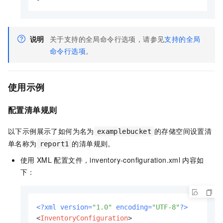
说明
关于支持的全局命令行选项，请参见
支持的全局
命令行选项
。
使用示例
配置清单规则
以下示例展示了如何为名为
的存储空间设置清
examplebucket
单名称为
的清单规则。
report1
使用
XML
配置文件，inventory-configuration.xml
内容如
下：
<?xml version=
"1.0"
 encoding=
"UTF-8"
?>
<
InventoryConfiguration
>