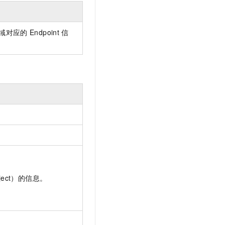
域对应的
Endpoint
信
ect）的信息。