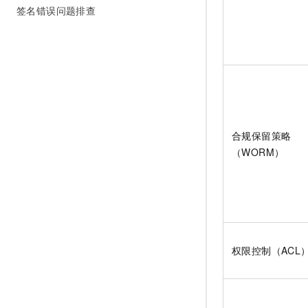
签名错误问题排查
合规保留策略
（WORM）
权限控制（ACL