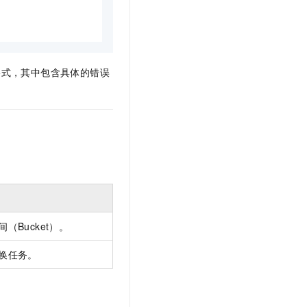
格式，其中包含具体的错误
Bucket）。
换任务。