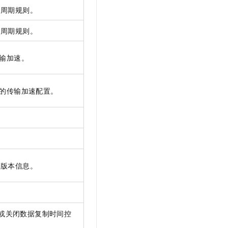
命周期规则。
命周期规则。
传输加速。
）的传输加速配置。
。
。
的版本信息。
。
或关闭数据复制时间控