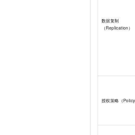
数据复制
（Replication）
授权策略（Polic