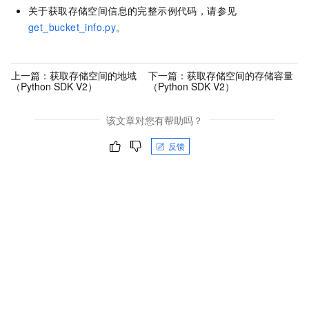
关于获取存储空间信息的完整示例代码，请参见
get_bucket_info.py
。
上一篇：
获取存储空间的地域
下一篇：
获取存储空间的存储容量
（Python SDK V2）
（Python SDK V2）
该文章对您有帮助吗？
反馈