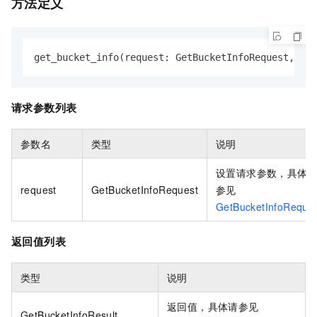
方法定义
get_bucket_info(request: GetBucketInfoRequest, **k
请求参数列表
参数名
类型
说明
设置请求参数，具体
request
GetBucketInfoRequest
参见
GetBucketInfoReque
返回值列表
类型
说明
返回值，具体请参见
GetBucketInfoResult