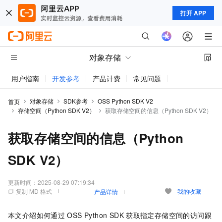
打开 APP
对象存储
用户指南
开发参考
产品计费
常见问题
动态与公告
对象存储
SDK参考
OSS Python SDK V2
首页
存储空间（Python SDK V2）
获取存储空间的信息（Python SDK V2）
获取存储空间的信息（Python
SDK V2）
更新时间：
2025-08-29 07:19:34
复制 MD 格式
我的收藏
产品详情
本文介绍如何通过
OSS Python SDK
获取指定存储空间的访问跟