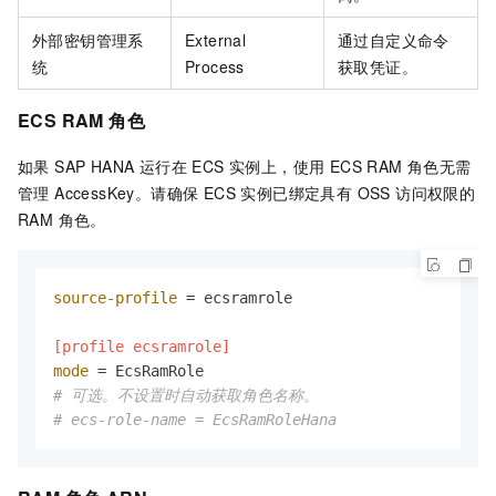
外部密钥管理系
External
通过自定义命令
统
Process
获取凭证。
ECS RAM 角色
如果 SAP HANA 运行在 ECS 实例上，使用 ECS RAM 角色无需
管理 AccessKey。请确保 ECS 实例已绑定具有 OSS 访问权限的
RAM 角色。
source-profile
 = ecsramrole

[profile ecsramrole]
mode
# 可选。不设置时自动获取角色名称。
# ecs-role-name = EcsRamRoleHana