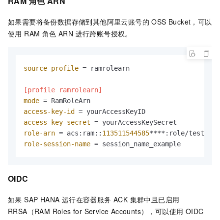
RAM 角色 ARN
如果需要将备份数据存储到其他阿里云账号的 OSS Bucket，可以
使用 RAM 角色 ARN 进行跨账号授权。
source-profile
 = ramrolearn

[profile ramrolearn]
mode
access-key-id
access-key-secret
role-arn
 = acs:ram::
113511544585
role-session-name
 = session_name_example
OIDC
如果 SAP HANA 运行在容器服务 ACK 集群中且已启用
RRSA（RAM Roles for Service Accounts），可以使用 OIDC