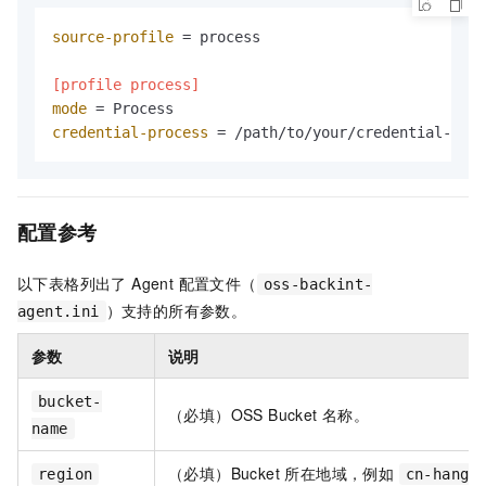
source-profile
 = process

[profile process]
mode
credential-process
 = /path/to/your/credential-scri
配置参考
以下表格列出了 Agent 配置文件（
oss-backint-
）支持的所有参数。
agent.ini
参数
说明
bucket-
（必填）OSS Bucket 名称。
name
（必填）Bucket 所在地域，例如
region
cn-hangz