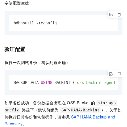
令使配置生效：
hdbnsutil -reconfig
验证配置
执行一次测试备份，确认配置正确：
BACKUP DATA 
USING
 BACKINT (
'oss-backint-agent-test
如果备份成功，备份数据会出现在 OSS Bucket 的
storage-
路径下（默认前缀为
）。关于如
prefix
SAP-HANA-Backint
何执行日常备份和恢复操作，请参见
SAP HANA Backup and
Recovery
。