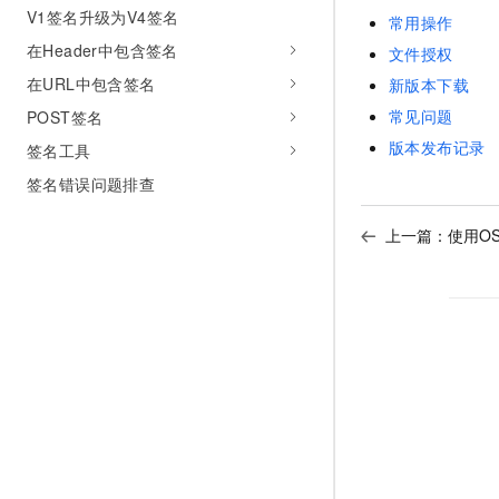
V1签名升级为V4签名
常用操作
在Header中包含签名
文件授权
在URL中包含签名
新版本下载
常见问题
POST签名
版本发布记录
签名工具
签名错误问题排查
上一篇：
使用OS