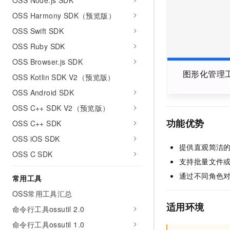
OSS Node.js SDK
10 分钟在聊天系统中增加
专有云
OSS Harmony SDK（预览版）
OSS Swift SDK
OSS Ruby SDK
OSS Browser.js SDK
图形化管理工具
OSS Kotlin SDK V2（预览版）
OSS Android SDK
OSS C++ SDK V2（预览版）
功能优势
OSS C++ SDK
OSS iOS SDK
提供直观简洁
OSS C SDK
支持批量文件
通过不同角色
常用工具
OSS常用工具汇总
适用环境
命令行工具ossutil 2.0
命令行工具ossutil 1.0