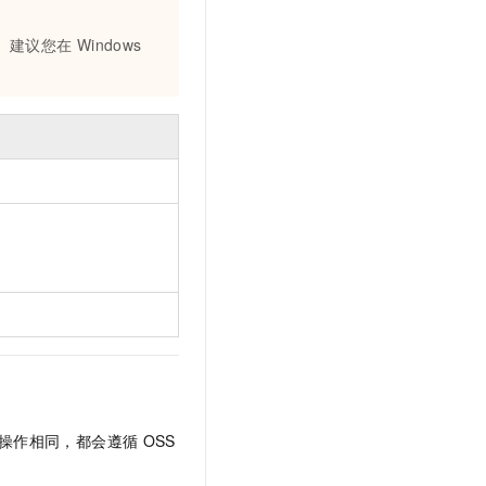
。建议您在
Windows
操作相同，都会遵循
OSS