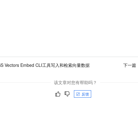
S Vectors Embed CLI工具写入和检索向量数据
下一篇
该文章对您有帮助吗？
反馈