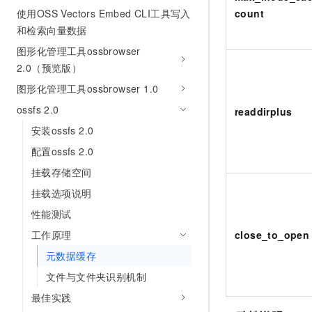
count
使用OSS Vectors Embed CLI工具写入
和检索向量数据
图形化管理工具ossbrowser
2.0（预览版）
图形化管理工具ossbrowser 1.0
ossfs 2.0
readdirplus
安装ossfs 2.0
配置ossfs 2.0
挂载存储空间
挂载选项说明
性能测试
close_to_open
工作原理
元数据缓存
文件与文件夹识别机制
最佳实践