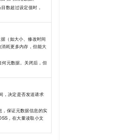
条目数超过设定值时，
数据（如大小、修改时间
致消耗更多内存，但能大
任何元数据。关闭后，但
间，决定是否发送请求
息，保证元数据信息的实
OSS，在大量读取小文