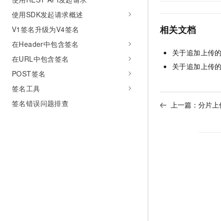
使用SDK发起请求概述
相关文档
V1签名升级为V4签名
在Header中包含签名
关于追加上传
在URL中包含签名
关于追加上传
POST签名
签名工具
签名错误问题排查
上一篇：
分片上传