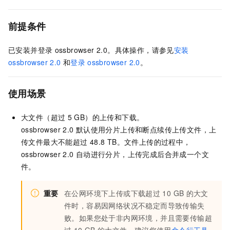
前提条件
已安装并登录
ossbrowser 2.0。具体操作，请参见
安装
ossbrowser 2.0
和
登录
ossbrowser 2.0
。
使用场景
大文件（超过
5 GB）的上传和下载。
ossbrowser 2.0
默认使用分片上传和断点续传上传文件，上
传文件最大不能超过
48.8 TB。文件上传的过程中，
ossbrowser 2.0
自动进行分片，上传完成后合并成一个文
件。
重要
在公网环境下上传或下载超过
10 GB
的大文
件时，容易因网络状况不稳定而导致传输失
败。如果您处于非内网环境，并且需要传输超