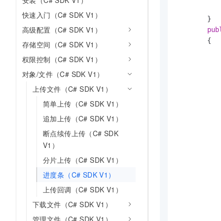
安装（C# SDK V1）
10 分钟在聊天系统中增加
           
专有云
快速入门（C# SDK V1）
        }

高级配置（C# SDK V1）
pub
        {

存储空间（C# SDK V1）
权限控制（C# SDK V1）
对象/文件（C# SDK V1）
上传文件（C# SDK V1）
简单上传（C# SDK V1）
追加上传（C# SDK V1）
断点续传上传（C# SDK
V1）
分片上传（C# SDK V1）
进度条（C# SDK V1）
上传回调（C# SDK V1）
下载文件（C# SDK V1）
管理文件（C# SDK V1）