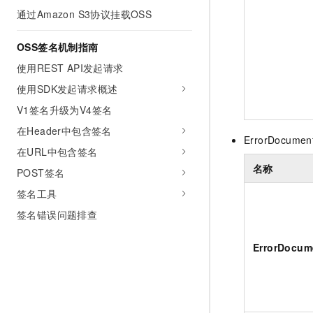
通过Amazon S3协议挂载OSS
OSS签名机制指南
使用REST API发起请求
使用SDK发起请求概述
V1签名升级为V4签名
在Header中包含签名
ErrorDocumen
在URL中包含签名
名称
POST签名
签名工具
签名错误问题排查
ErrorDocum