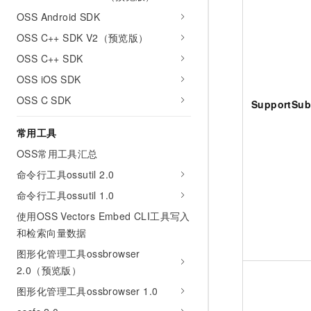
OSS Android SDK
OSS C++ SDK V2（预览版）
OSS C++ SDK
OSS iOS SDK
OSS C SDK
SupportSub
常用工具
OSS常用工具汇总
命令行工具ossutil 2.0
命令行工具ossutil 1.0
使用OSS Vectors Embed CLI工具写入
和检索向量数据
图形化管理工具ossbrowser
2.0（预览版）
图形化管理工具ossbrowser 1.0