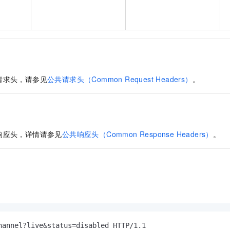
请求头，请参见
公共请求头（Common Request Headers）
。
响应头，详情请参见
公共响应头（Common Response Headers）
。
hannel?live&status=disabled HTTP/1.1
