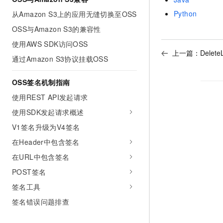
Python
从Amazon S3上的应用无缝切换至OSS
OSS与Amazon S3的兼容性
使用AWS SDK访问OSS
上一篇：
Delete
通过Amazon S3协议挂载OSS
OSS签名机制指南
使用REST API发起请求
使用SDK发起请求概述
V1签名升级为V4签名
在Header中包含签名
在URL中包含签名
POST签名
签名工具
签名错误问题排查