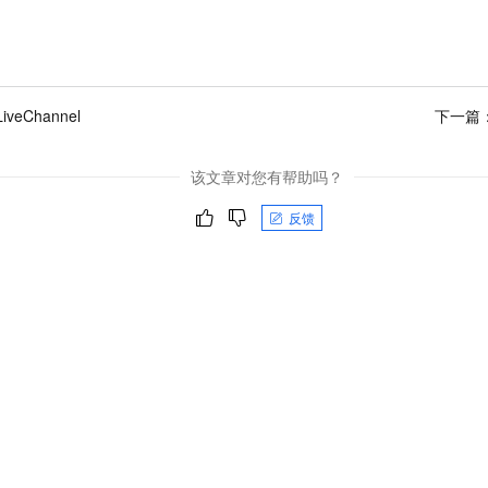
LiveChannel
下一篇
该文章对您有帮助吗？
反馈