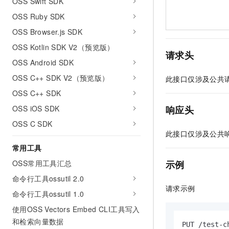
OSS Swift SDK
OSS Ruby SDK
OSS Browser.js SDK
OSS Kotlin SDK V2（预览版）
请求头
OSS Android SDK
OSS C++ SDK V2（预览版）
此接口仅涉及公共
OSS C++ SDK
响应头
OSS iOS SDK
OSS C SDK
此接口仅涉及公共
常用工具
示例
OSS常用工具汇总
命令行工具ossutil 2.0
请求示例
命令行工具ossutil 1.0
使用OSS Vectors Embed CLI工具写入
和检索向量数据
PUT /test-c