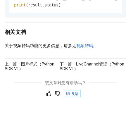
print
(result.status)
相关文档
关于视频转码功能的更多信息，请参见
视频转码
。
上一篇：
图片样式（Python
下一篇：
LiveChannel管理（Python
SDK V1）
SDK V1）
该文章对您有帮助吗？
反馈