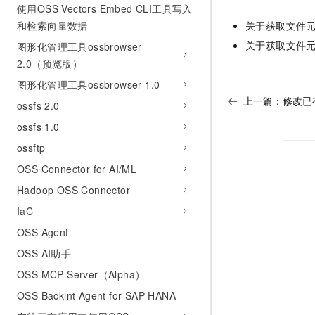
使用OSS Vectors Embed CLI工具写入
和检索向量数据
关于获取文件
关于获取文件
图形化管理工具ossbrowser
2.0（预览版）
图形化管理工具ossbrowser 1.0
上一篇：
修改已有
ossfs 2.0
ossfs 1.0
ossftp
OSS Connector for AI/ML
Hadoop OSS Connector
IaC
OSS Agent
OSS AI助手
OSS MCP Server（Alpha）
OSS Backint Agent for SAP HANA