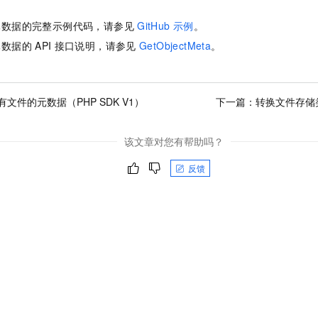
元数据的完整示例代码，请参见
GitHub
示例
。
元数据的
API
接口说明，请参见
GetObjectMeta
。
文件的元数据（PHP SDK V1）
下一篇：
转换文件存储类
该文章对您有帮助吗？
反馈