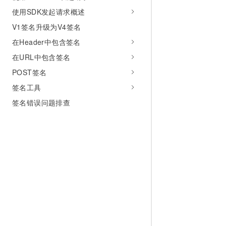
使用SDK发起请求概述
V1签名升级为V4签名
在Header中包含签名
在URL中包含签名
POST签名
签名工具
签名错误问题排查