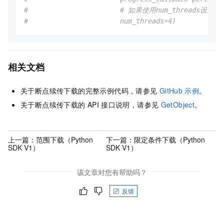
#                       # 如果使用num_threa
#                       num_threads=4)
相关文档
关于断点续传下载的完整示例代码，请参见
GitHub
示例
。
关于断点续传下载的
API
接口说明，请参见
GetObject
。
上一篇：
范围下载（Python
下一篇：
限定条件下载（Python
SDK V1）
SDK V1）
该文章对您有帮助吗？
反馈