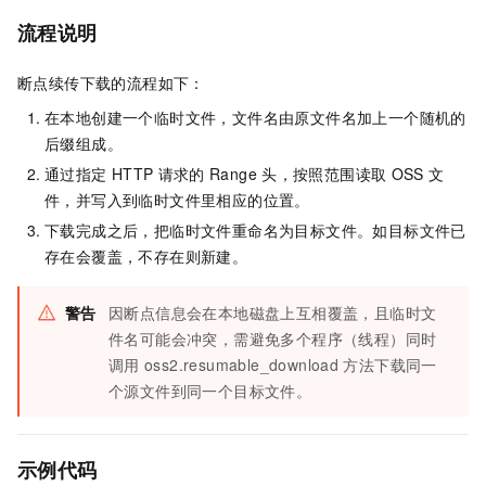
流程说明
断点续传下载的流程如下：
在本地创建一个临时文件，文件名由原文件名加上一个随机的
后缀组成。
通过指定
HTTP
请求的
Range
头，按照范围读取
OSS
文
件，并写入到临时文件里相应的位置。
下载完成之后，把临时文件重命名为目标文件。如目标文件已
存在会覆盖，不存在则新建。
警告
因断点信息会在本地磁盘上互相覆盖，且临时文
件名可能会冲突，需避免多个程序（线程）同时
调用
oss2.resumable_download
方法下载同一
个源文件到同一个目标文件。
示例代码