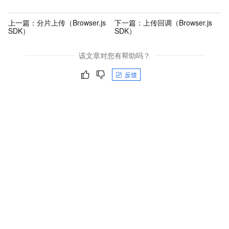
上一篇：
分片上传（Browser.js
下一篇：
上传回调（Browser.js
SDK）
SDK）
该文章对您有帮助吗？
反馈