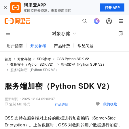
打开 APP
对象存储
用户指南
开发参考
产品计费
常见问题
动态与公告
对象存储
SDK参考
OSS Python SDK V2
首页
数据安全（Python SDK V2）
数据加密（Python SDK V2）
服务端加密（Python SDK V2）
服务端加密（Python SDK V2）
更新时间：
2025-12-04 09:03:37
复制 MD 格式
我的收藏
产品详情
OSS
支持在服务端对上传的数据进行加密编码（Server-Side
Encryption）。上传数据时，OSS
对收到的用户数据进行加密，