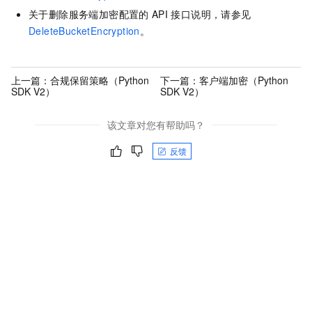
关于删除服务端加密配置的
API
接口说明，请参见
DeleteBucketEncryption
。
上一篇：
合规保留策略（Python
下一篇：
客户端加密（Python
SDK V2）
SDK V2）
该文章对您有帮助吗？
反馈