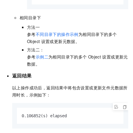
相同目录下
方法一
参考
不同目录下的操作示例
为相同目录下的多个
Object
设置或更新元数据。
方法二：
参考
示例二
为相同目录下的多个
Object
设置或更新元
数据。
返回结果
以上操作成功后，返回结果中将包含设置或更新文件元数据所
用时长，示例如下：
0.106852(s) elapsed