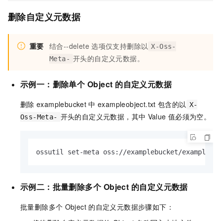
删除自定义元数据
重要
结合
--delete
选项仅支持删除以
X-Oss-
开头的自定义元数据。
Meta-
示例一：删除单个
Object
的自定义元数据
删除
examplebucket
中
exampleobject.txt
包含的以
X-
开头的自定义元数据，其中
Value
值必须为空。
Oss-Meta-
ossutil set-meta oss://examplebucket/exampleob
示例二：批量删除多个
Object
的自定义元数据
批量删除多个
Object
的自定义元数据步骤如下：