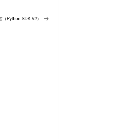
Python SDK V2）