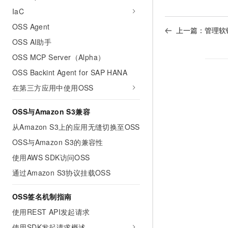
IaC
OSS Agent
上一篇：
管理软链
OSS AI助手
OSS MCP Server（Alpha）
OSS Backint Agent for SAP HANA
在第三方应用中使用OSS
OSS与Amazon S3兼容
从Amazon S3上的应用无缝切换至OSS
OSS与Amazon S3的兼容性
使用AWS SDK访问OSS
通过Amazon S3协议挂载OSS
OSS签名机制指南
使用REST API发起请求
使用SDK发起请求概述