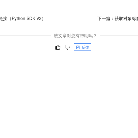
接（Python SDK V2）
下一篇：
获取对象标签（
该文章对您有帮助吗？
反馈