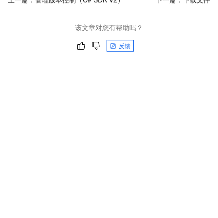
该文章对您有帮助吗？
反馈