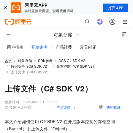
打开 APP
对象存储
用户指南
开发参考
产品计费
常见问题
动态与公告
对象存储
SDK参考
OSS C# SDK V2
首页
数据安全（C# SDK V2）
版本控制（C# SDK V2）
上传文件（C# SDK V2）
上传文件（C# SDK V2）
更新时间：
2025-08-05 10:25:59
复制 MD 格式
我的收藏
产品详情
本文介绍如何使用
C# SDK V2
在开启版本控制的存储空间
（Bucket）中上传文件（Object）。