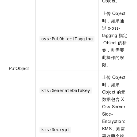
Object。
上传
Object
时，如果通
过
x-oss-
tagging
指定
oss:PutObjectTagging
Object
的标
签，则需要
此操作的权
限。
PutObject
上传
Object
时，如果
kms:GenerateDataKey
Object
的元
数据包含
X-
Oss-Server-
Side-
Encryption:
KMS，则需
kms:Decrypt
要这两个操