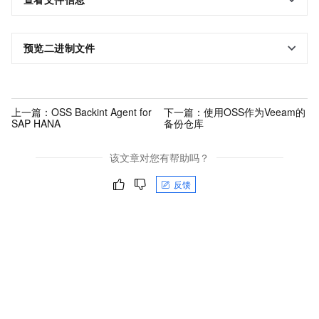
预览二进制文件
上一篇：
OSS Backint Agent for
下一篇：
使用OSS作为Veeam的
SAP HANA
备份仓库
该文章对您有帮助吗？
反馈