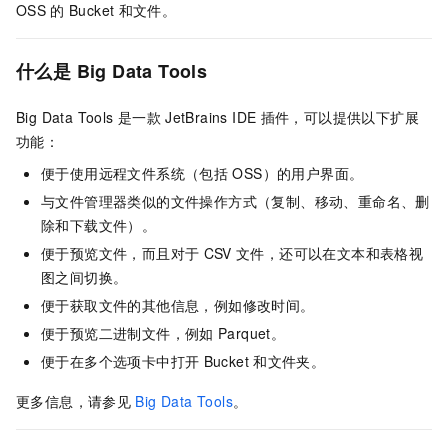
OSS
的
Bucket
和文件。
什么是
Big Data Tools
Big Data Tools
是一款
JetBrains IDE
插件，可以提供以下扩展
功能：
便于使用远程文件系统（包括
OSS）的用户界面。
与文件管理器类似的文件操作方式（复制、移动、重命名、删
除和下载文件）。
便于预览文件，而且对于
CSV
文件，还可以在文本和表格视
图之间切换。
便于获取文件的其他信息，例如修改时间。
便于预览二进制文件，例如
Parquet。
便于在多个选项卡中打开
Bucket
和文件夹。
更多信息，请参见
Big Data Tools
。