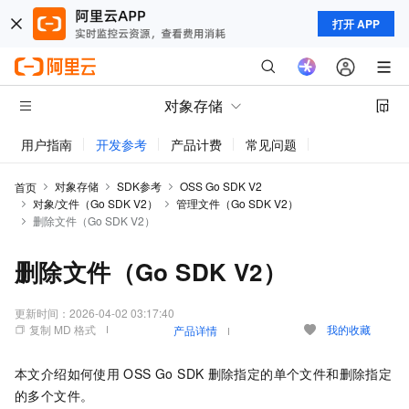
打开 APP
对象存储
用户指南
开发参考
产品计费
常见问题
动态与公告
对象存储
SDK参考
OSS Go SDK V2
首页
对象/文件（Go SDK V2）
管理文件（Go SDK V2）
删除文件（Go SDK V2）
删除文件（Go SDK V2）
更新时间：
2026-04-02 03:17:40
复制 MD 格式
我的收藏
产品详情
本文介绍如何使用
OSS Go SDK
删除指定的单个文件和删除指定
的多个文件。