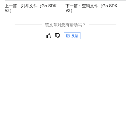
上一篇：
列举文件（Go SDK
下一篇：
查询文件（Go SDK
V2）
V2）
该文章对您有帮助吗？
反馈