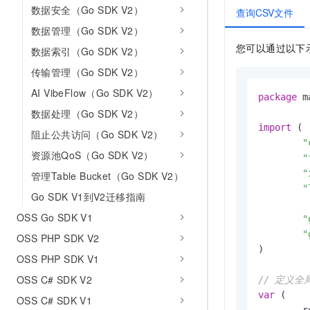
数据安全（Go SDK V2）
查询CSV文件
数据管理（Go SDK V2）
您可以通过以下
数据索引（Go SDK V2）
传输管理（Go SDK V2）
AI VibeFlow（Go SDK V2）
package
 m
数据处理（Go SDK V2）
import
 (

阻止公共访问（Go SDK V2）
"
资源池QoS（Go SDK V2）
"
"
管理Table Bucket（Go SDK V2）
"
Go SDK V1到V2迁移指南
OSS Go SDK V1
"
"
OSS PHP SDK V2
)

OSS PHP SDK V1
OSS C# SDK V2
// 定义全
var
 (

OSS C# SDK V1