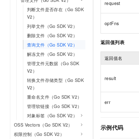
管理文件（Go SDK V2）
request
10 分钟在聊天系统中增加
专有云
判断文件是否存在（Go SDK
V2）
optFns
列举文件（Go SDK V2）
删除文件（Go SDK V2）
返回值列表
查询文件（Go SDK V2）
解冻文件（Go SDK V2）
返回值名
管理文件元数据（Go SDK
V2）
result
转换文件存储类型（Go SDK
V2）
重命名文件（Go SDK V2）
err
管理软链接（Go SDK V2）
对象标签（Go SDK V2）
OSS Vectors（Go SDK V2）
示例代码
权限控制（Go SDK V2）