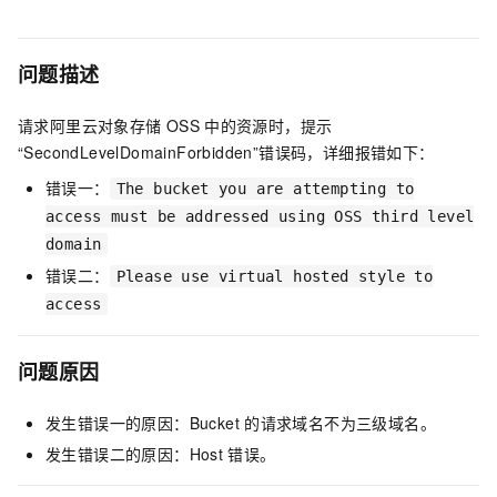
问题描述
请求阿里云对象存储
OSS
中的资源时，提示
“SecondLevelDomainForbidden”错误码，详细报错如下：
错误一：
The bucket you are attempting to
access must be addressed using OSS third level
domain
错误二：
Please use virtual hosted style to
access
问题原因
发生错误一的原因：Bucket
的请求域名不为三级域名。
发生错误二的原因：Host
错误。