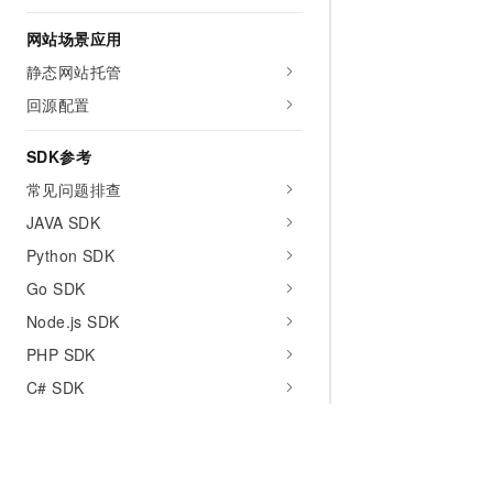
网站场景应用
静态网站托管
回源配置
SDK参考
常见问题排查
JAVA SDK
Python SDK
Go SDK
Node.js SDK
PHP SDK
C# SDK
C SDK
Android SDK
iOS SDK