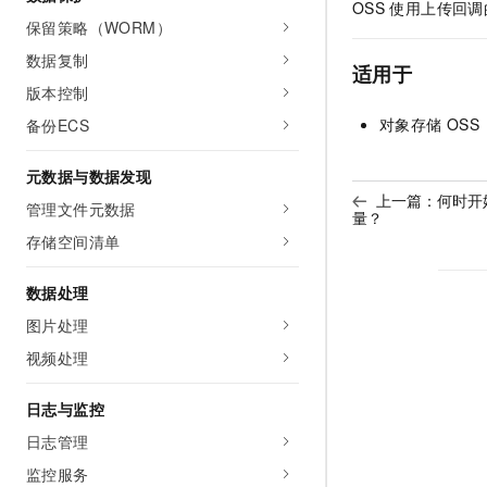
OSS
使用上传回调
保留策略（WORM）
数据复制
适用于
版本控制
对象存储
OSS
备份ECS
元数据与数据发现
上一篇：
何时开
管理文件元数据
量？
存储空间清单
数据处理
图片处理
视频处理
日志与监控
日志管理
监控服务