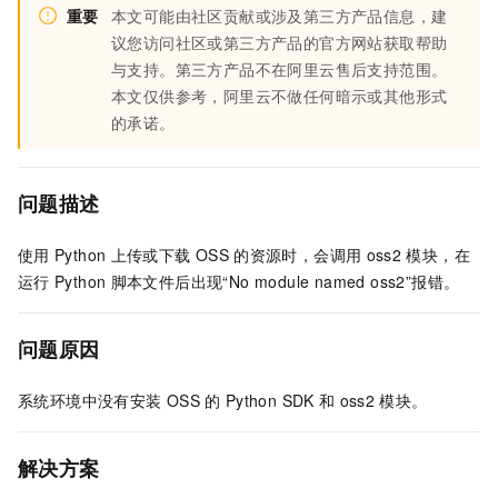
重要
本文可能由社区贡献或涉及第三方产品信息，建
议您访问社区或第三方产品的官方网站获取帮助
与支持。第三方产品不在阿里云售后支持范围。
本文仅供参考，阿里云不做任何暗示或其他形式
的承诺。
问题描述
使用
Python
上传或下载
OSS
的资源时，会调用
oss2
模块，在
运行
Python
脚本文件后出现“No module named oss2”报错。
问题原因
系统环境中没有安装
OSS
的
Python SDK
和
oss2
模块。
解决方案