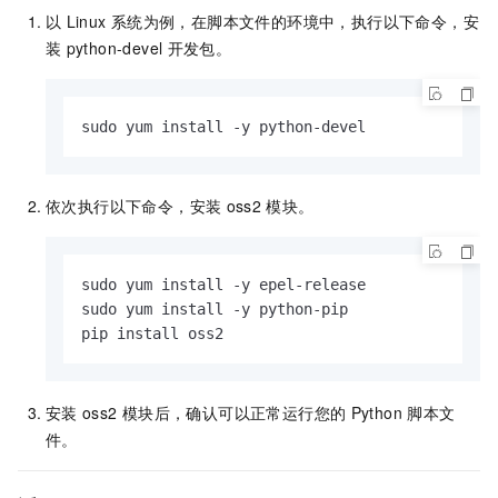
以
Linux
系统为例，在脚本文件的环境中，执行以下命令，安
装
python-devel
开发包。
sudo yum install -y python-devel
依次执行以下命令，安装
oss2
模块。
sudo yum install -y epel-release

sudo yum install -y python-pip

pip install oss2
安装
oss2
模块后，确认可以正常运行您的
Python
脚本文
件。