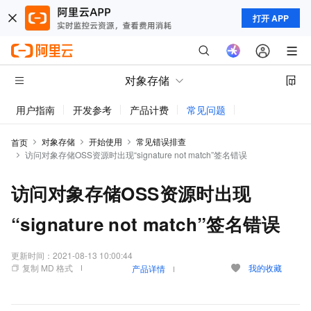
打开 APP
对象存储
用户指南
开发参考
产品计费
常见问题
动态与公告
对象存储
开始使用
常见错误排查
首页
访问对象存储OSS资源时出现“signature not match”签名错误
访问对象存储OSS资源时出现
“signature not match”签名错误
更新时间：
2021-08-13 10:00:44
复制 MD 格式
我的收藏
产品详情