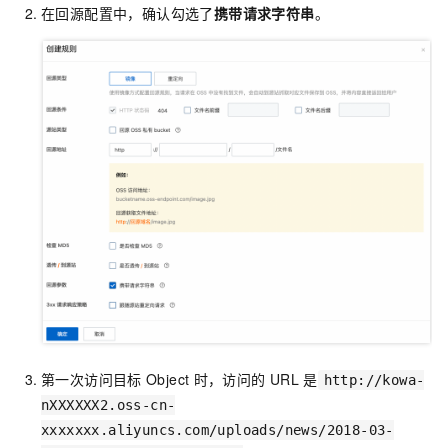
在回源配置中，确认勾选了
携带请求字符串
。
第一次访问目标
Object
时，访问的
URL
是
http://kowa-
nXXXXXX2.oss-cn-
xxxxxxx.aliyuncs.com/uploads/news/2018-03-