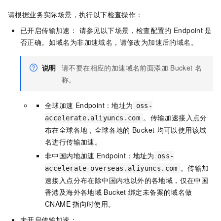
请根据业务实际场景，执行以下检查操作：
已开启传输加速： 请参见以下场景，检查配置的
Endpoint
是
否正确。如域名为非加速域名，请修改为加速后的域名。
说明
请不要在相应的加速域名前面添加
Bucket
名
称。
全球加速
Endpoint：地址为
oss-
。传输加速接入点分
accelerate.aliyuncs.com
布在全球各地，全球各地的
Bucket
均可以使用该域
名进行传输加速。
非中国内地加速
Endpoint：地址为
oss-
。传输加
accelerate-overseas.aliyuncs.com
速接入点分布在除中国内地以外的各地域，仅在中国
香港及海外各地域
Bucket
绑定未备案的域名做
CNAME
指向时使用。
未开启传输加速：