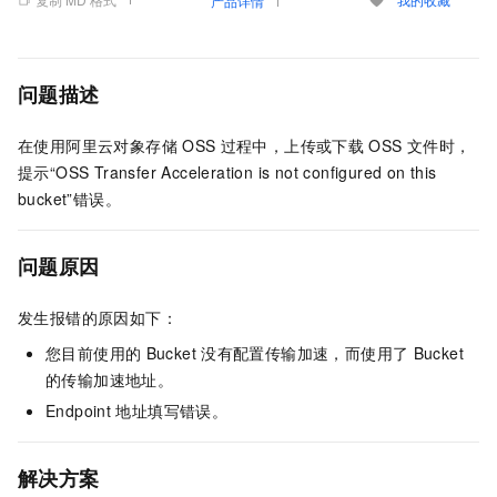
产品详情
问题描述
在使用阿里云对象存储
OSS
过程中，上传或下载
OSS
文件时，
提示“OSS Transfer Acceleration is not configured on this
bucket”错误。
问题原因
发生报错的原因如下：
您目前使用的
Bucket
没有配置传输加速，而使用了
Bucket
的传输加速地址。
Endpoint
地址填写错误。
解决方案