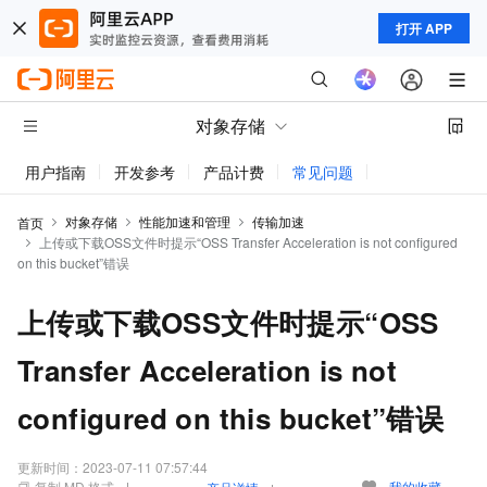
打开 APP
对象存储
用户指南
开发参考
产品计费
常见问题
动态与公告
对象存储
性能加速和管理
传输加速
首页
上传或下载OSS文件时提示“OSS Transfer Acceleration is not configured
on this bucket”错误
上传或下载OSS文件时提示“OSS
Transfer Acceleration is not
configured on this bucket”错误
更新时间：
2023-07-11 07:57:44
复制 MD 格式
我的收藏