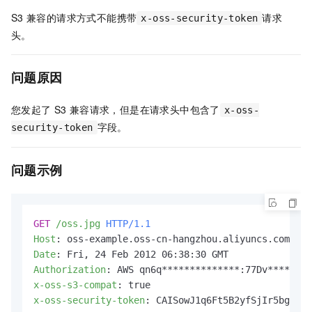
S3
兼容的请求方式不能携带
请求
x-oss-security-token
头。
问题原因
您发起了
S3
兼容请求，但是在请求头中包含了
x-oss-
字段。
security-token
问题示例
GET
/oss.jpg
HTTP/1.1
Host
: 
Date
: 
Authorization
: 
x-oss-s3-compat
: 
x-oss-security-token
: 
CAISowJ1q6Ft5B2yfSjIr5bgIOz3