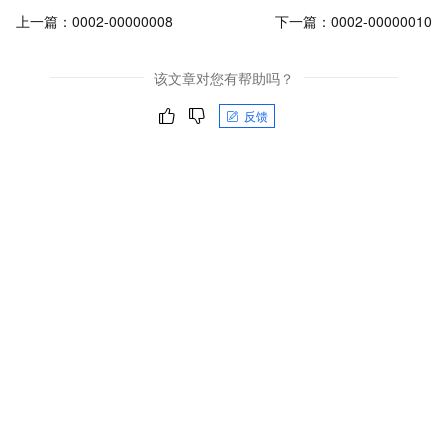
上一篇：
0002-00000008
下一篇：
0002-00000010
该文章对您有帮助吗？
反馈