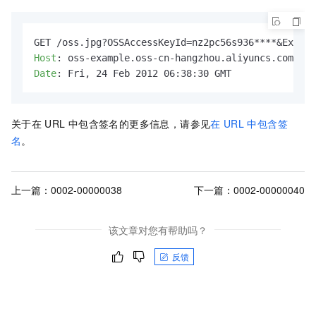
Host
: 
Date
: 
Fri, 24 Feb 2012 06:38:30 GMT
关于在
URL
中包含签名的更多信息，请参见
在
URL
中包含签
名
。
上一篇：
0002-00000038
下一篇：
0002-00000040
该文章对您有帮助吗？
反馈