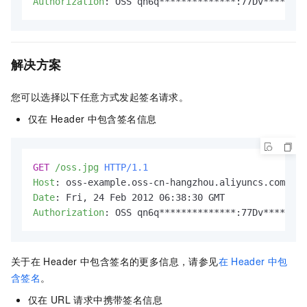
Authorization
: 
OSS qn6q**************:77Dv********
解决方案
您可以选择以下任意方式发起签名请求。
仅在
Header
中包含签名信息
GET
/oss.jpg
HTTP/1.1
Host
: 
Date
: 
Authorization
: 
OSS qn6q**************:77Dv********
关于在
Header
中包含签名的更多信息，请参见
在
Header
中包
含签名
。
仅在
URL
请求中携带签名信息