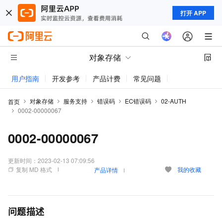
打开 APP
对象存储
用户指南
开发参考
产品计费
常见问题
动态与公告
对象存储
服务支持
错误码
EC错误码
02-AUTH
首页
0002-00000067
0002-00000067
更新时间：
2023-02-13 07:09:56
复制 MD 格式
我的收藏
产品详情
问题描述