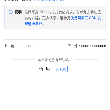
说明
推荐采用
SDK
的方式发起请求，可以免去手动签
名的过程。更多信息，请参见
使用阿里云
SDK
发
起请求概述
。
上一篇：
0002-00000066
下一篇：
0002-00000068
该文章对您有帮助吗？
反馈