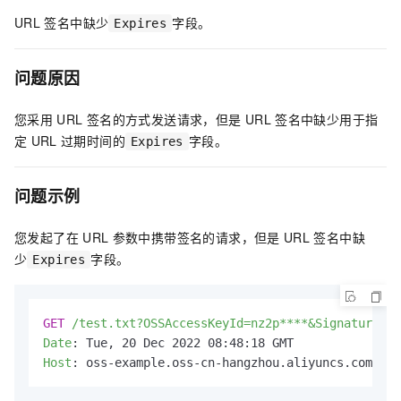
URL
签名中缺少
字段。
Expires
问题原因
您采用
URL
签名的方式发送请求，但是
URL
签名中缺少用于指
定
URL
过期时间的
字段。
Expires
问题示例
您发起了在
URL
参数中携带签名的请求，但是
URL
签名中缺
少
字段。
Expires
GET
/test.txt?OSSAccessKeyId=nz2p****&Signature=vj
Date
: 
Host
: 
oss-example.oss-cn-hangzhou.aliyuncs.com