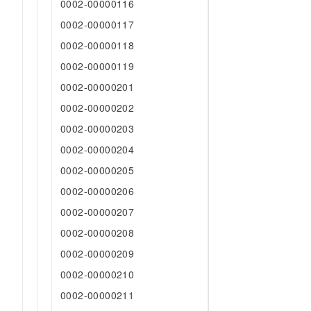
0002-00000116
0002-00000117
0002-00000118
0002-00000119
0002-00000201
0002-00000202
0002-00000203
0002-00000204
0002-00000205
0002-00000206
0002-00000207
0002-00000208
0002-00000209
0002-00000210
0002-00000211