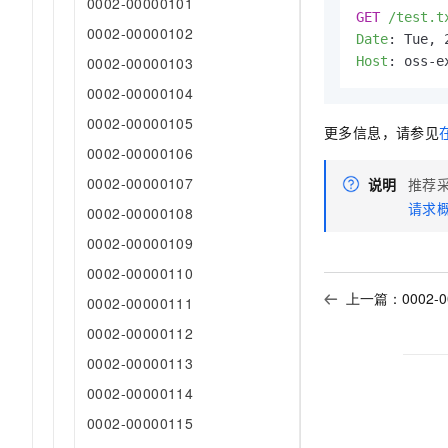
0002-00000101
10 分钟在聊天系统中增加
GET
/test.t
专有云
0002-00000102
Date
: 
Host
: 
oss-e
0002-00000103
0002-00000104
0002-00000105
更多信息，请参见
0002-00000106
0002-00000107
说明
推荐
请求
0002-00000108
0002-00000109
0002-00000110
上一篇：
0002-
0002-00000111
0002-00000112
0002-00000113
0002-00000114
0002-00000115