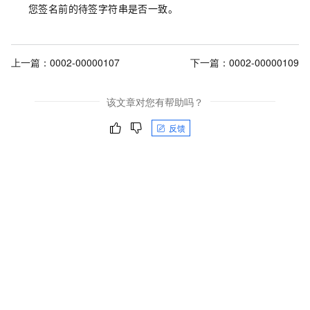
您签名前的待签字符串是否一致。
上一篇：
0002-00000107
下一篇：
0002-00000109
该文章对您有帮助吗？
反馈