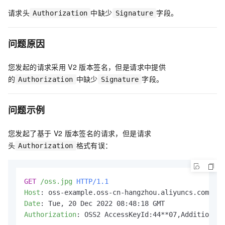
请求头
中缺少
字段。
Authorization
Signature
问题原因
您发起的请求采用
V2
版本签名，但是请求中提供
的
中缺少
字段。
Authorization
Signature
问题示例
您发起了基于
V2
版本签名的请求，但是请求
头
格式有误：
Authorization
GET
/oss.jpg
HTTP/1.1
Host
: 
Date
: 
Authorization
: 
OSS2 AccessKeyId:44**07,AdditionalH