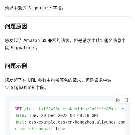
请求中缺少
字段。
Signature
问题原因
您发起了
Amazon S3
兼容的请求，但是请求中缺少签名信息字
段
。
Signature
问题示例
您发起了在
URL
参数中携带签名的请求，但是请求中缺
少
字段。
Signature
GET
/test.txt?AWSAccessKeyId=nz2p*****&Expires=114
Date
: 
Host
: 
x-oss-s3-compat
: 
true