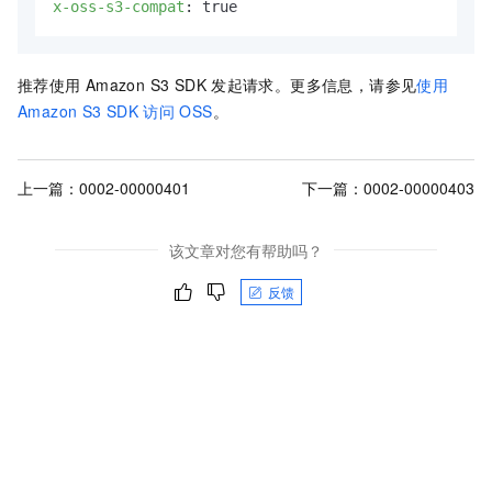
x-oss-s3-compat
: 
true
推荐使用
Amazon S3
SDK
发起请求。更多信息，请参见
使用
Amazon S3 SDK
访问
OSS
。
上一篇：
0002-00000401
下一篇：
0002-00000403
该文章对您有帮助吗？
反馈