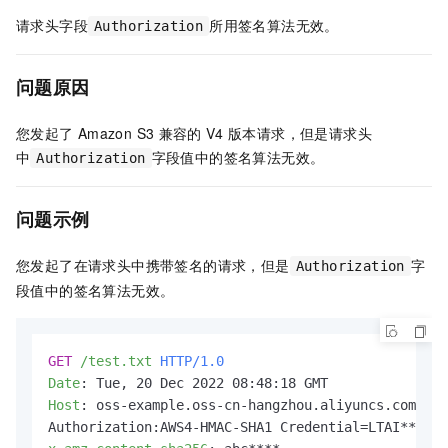
请求头字段
所用签名算法无效。
Authorization
问题原因
您发起了
Amazon S3
兼容的
V4
版本请求，但是请求头
中
字段值中的签名算法无效。
Authorization
问题示例
您发起了在请求头中携带签名的请求，但是
字
Authorization
段值中的签名算法无效。
GET
/test.txt
HTTP/1.0
Date
: 
Host
: 
oss-example.oss-cn-hangzhou.aliyuncs.com
