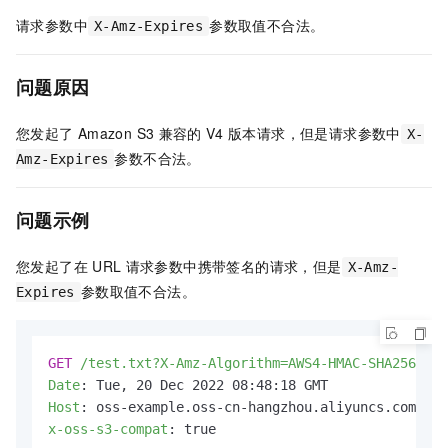
请求参数中
参数取值不合法。
X-Amz-Expires
问题原因
您发起了
Amazon S3
兼容的
V4
版本请求，但是请求参数中
X-
参数不合法。
Amz-Expires
问题示例
您发起了在
URL
请求参数中携带签名的请求，但是
X-Amz-
参数取值不合法。
Expires
GET
/test.txt?X-Amz-Algorithm=AWS4-HMAC-SHA256&X-A
Date
: 
Host
: 
x-oss-s3-compat
: 
true