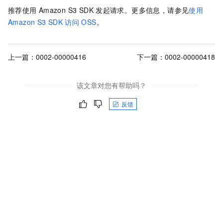
推荐使用
Amazon S3
SDK
发起请求。更多信息，请参见
使用
Amazon S3 SDK
访问
OSS
。
上一篇：
0002-00000416
下一篇：
0002-00000418
该文章对您有帮助吗？
反馈