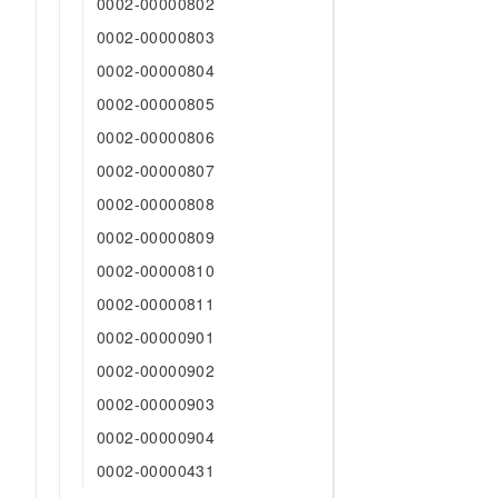
0002-00000802
10 分钟在聊天系统中增加
专有云
0002-00000803
0002-00000804
0002-00000805
0002-00000806
0002-00000807
0002-00000808
0002-00000809
0002-00000810
0002-00000811
0002-00000901
0002-00000902
0002-00000903
0002-00000904
0002-00000431