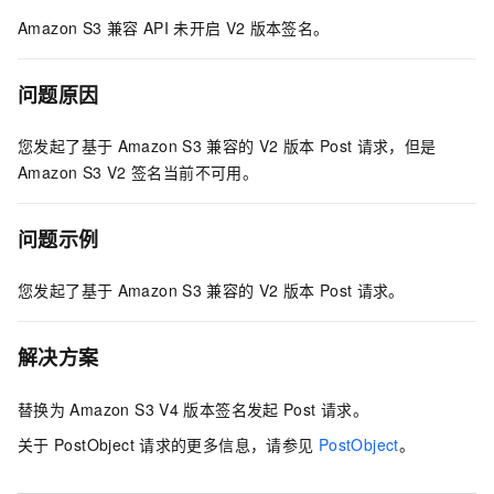
Amazon S3
兼容
API
未开启
V2
版本签名。
问题原因
您发起了基于
Amazon S3
兼容的
V2
版本
Post
请求，但是
Amazon S3
V2
签名当前不可用。
问题示例
您发起了基于
Amazon S3
兼容的
V2
版本
Post
请求。
解决方案
替换为
Amazon S3
V4
版本签名发起
Post
请求。
关于
PostObject
请求的更多信息，请参见
PostObject
。