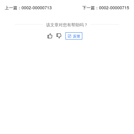
上一篇：
0002-00000713
下一篇：
0002-00000715
该文章对您有帮助吗？
反馈