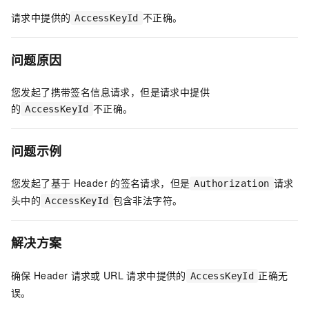
请求中提供的
不正确。
AccessKeyId
问题原因
您发起了携带签名信息请求，但是请求中提供
的
不正确。
AccessKeyId
问题示例
您发起了基于
Header
的签名请求，但是
请求
Authorization
头中的
包含非法字符。
AccessKeyId
解决方案
确保
Header
请求或
URL
请求中提供的
正确无
AccessKeyId
误。