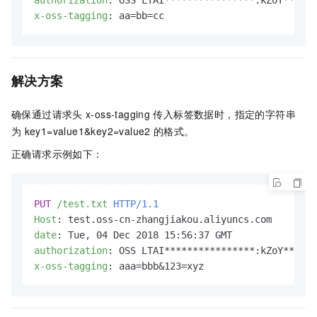
authorization
: 
x-oss-tagging
: 
aa=bb=cc
解决方案
确保通过请求头
x-oss-tagging
传入标签数据时，指定的字符串
为
key1=value1&key2=value2
的格式。
正确请求示例如下：
PUT
/test.txt
HTTP/1.1
Host
: 
date
: 
authorization
: 
x-oss-tagging
: 
aaa=bbb&123=xyz