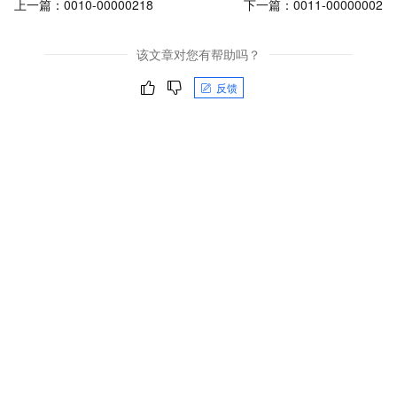
上一篇：
0010-00000218
下一篇：
0011-00000002
该文章对您有帮助吗？
反馈