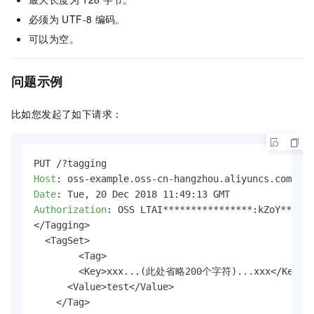
必须为
UTF-8
编码。
可以为空。
问题示例
比如您发起了如下请求：
Host
: 
Date
: 
Authorization
: 
OSS LTAI****************:kZoY******
</Tagging>

  <TagSet>

  	<Tag>

    	<Key>xxx...(此处省略200个字符)...xxx</Key>

      <Value>test</Value>

    </Tag>
