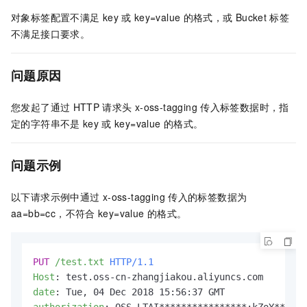
对象标签配置不满足
key
或
key=value
的格式，或
Bucket
标签
不满足接口要求。
问题原因
您发起了通过
HTTP
请求头
x-oss-tagging
传入标签数据时，指
定的字符串不是
key
或
key=value
的格式。
问题示例
以下请求示例中通过
x-oss-tagging
传入的标签数据为
aa=bb=cc，不符合
key=value
的格式。
PUT
/test.txt
HTTP/1.1
Host
: 
date
: 