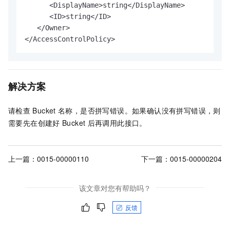
      <DisplayName>string</DisplayName>

      <ID>string</ID>

   </Owner>

</AccessControlPolicy>
解决方案
请检查
Bucket
名称，是否拼写错误。如果确认没有拼写错误，则
需要先在创建好
Bucket
后再调用此接口。
上一篇：
0015-00000110
下一篇：
0015-00000204
该文章对您有帮助吗？
反馈