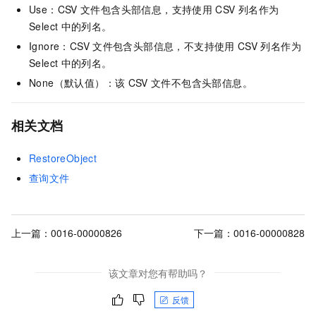
Use：CSV
文件包含头部信息，支持使用
CSV
列名作为
Select
中的列名。
Ignore：CSV
文件包含头部信息，不支持使用
CSV
列名作为
Select
中的列名。
None（默认值）：该
CSV
文件不包含头部信息。
相关文档
RestoreObject
查询文件
上一篇：
0016-00000826
下一篇：
0016-00000828
该文章对您有帮助吗？
反馈