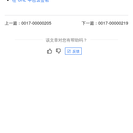
上一篇：
0017-00000205
下一篇：
0017-00000219
该文章对您有帮助吗？
反馈