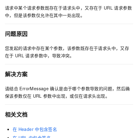
请求中某个请求参数既存在于请求头中，又存在于
URL
请求参数
中，但是该参数仅允许在其中一处出现。
问题原因
您发起的请求中存在某个参数，该参数既存在于请求头中，又存
在于
URL
请求参数中，导致冲突。
解决方案
请结合
ErrorMessage
确认是由于哪个参数导致的问题，然后确
保该参数仅在
URL
参数中出现，或仅在请求头出现。
相关文档
在
Header
中包含签名
在
URL
中包含签名