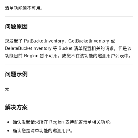
清单功能暂不可用。
问题原因
您发起了
PutBucketInventory，GetBucketInventory
或
DeleteBucketInventory
等
Bucket
清单配置相关的请求，但是该
功能目前
Region
暂不可用，或您不在该功能的邀测用户列表中。
问题示例
无
解决方案
确认发起请求所在
Region
支持配置清单相关功能。
确认您是清单功能的邀测用户。