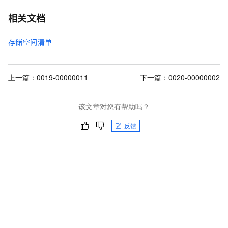
相关文档
存储空间清单
上一篇：
0019-00000011
下一篇：
0020-00000002
该文章对您有帮助吗？
反馈