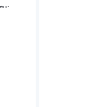
Arn>
