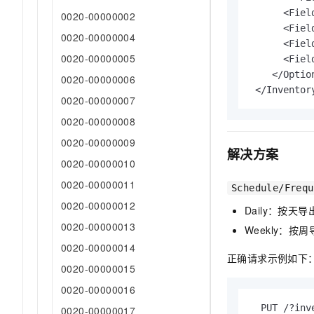
      <Fiel
0020-00000002
      <Fiel
0020-00000004
      <Fiel
0020-00000005
      <Fiel
    </Option
0020-00000006
 </Inventor
0020-00000007
0020-00000008
0020-00000009
解决方案
0020-00000010
0020-00000011
Schedule/Frequ
0020-00000012
Daily：按天
0020-00000013
Weekly：按
0020-00000014
正确请求示例如下
0020-00000015
0020-00000016
  PUT /?inv
0020-00000017