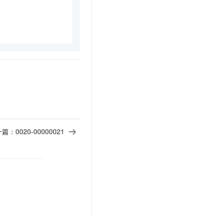
一篇：
0020-00000021