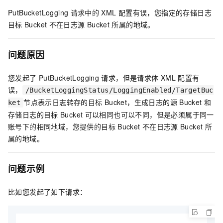
PutBucketLogging
请求中的
XML
配置有误，您指定的存储日志
目标
Bucket
不在日志源
Bucket
所属的地域。
问题原因
您发起了
PutBucketLogging
请求，但是请求体
XML
配置有
误，
/BucketLoggingStatus/LoggingEnabled/TargetBuc
节点表示日志转存的目标
Bucket，生成日志的源
Bucket
和
ket
存储日志的目标
Bucket
可以相同也可以不同，但是必须属于同一
账号下的相同地域，您提供的目标
Bucket
不在日志源
Bucket
所
属的地域。
问题示例
比如您发起了如下请求：