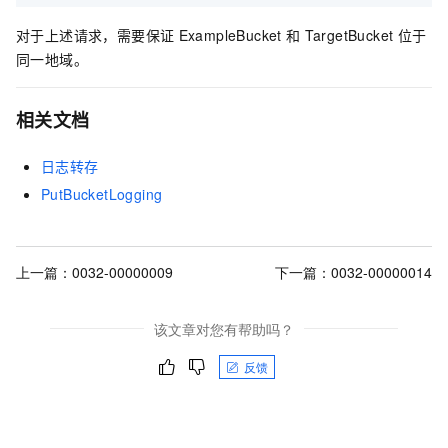
对于上述请求，需要保证
ExampleBucket
和
TargetBucket
位于
同一地域。
相关文档
日志转存
PutBucketLogging
上一篇：
0032-00000009
下一篇：
0032-00000014
该文章对您有帮助吗？
反馈