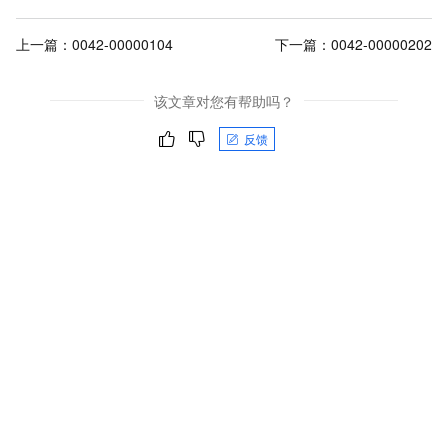
上一篇：
0042-00000104
下一篇：
0042-00000202
该文章对您有帮助吗？
反馈