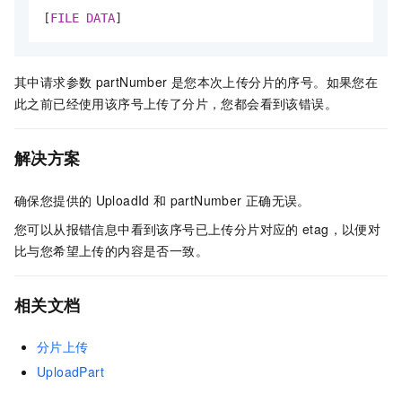
[
FILE
DATA
]
其中请求参数
partNumber
是您本次上传分片的序号。如果您在
此之前已经使用该序号上传了分片，您都会看到该错误。
解决方案
确保您提供的
UploadId
和
partNumber
正确无误。
您可以从报错信息中看到该序号已上传分片对应的
etag，以便对
比与您希望上传的内容是否一致。
相关文档
分片上传
UploadPart